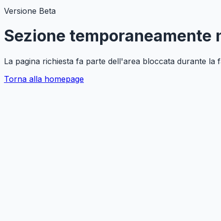
Versione Beta
Sezione temporaneamente n
La pagina richiesta fa parte dell'area bloccata durante la
Torna alla homepage