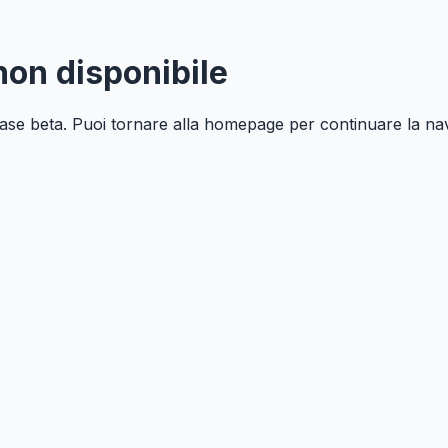
on disponibile
 fase beta. Puoi tornare alla homepage per continuare la na