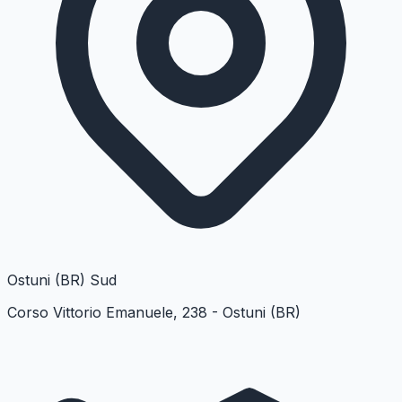
Ostuni (BR)
Sud
Corso Vittorio Emanuele, 238 - Ostuni (BR)