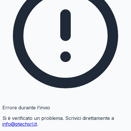
Errore durante l'invio
Si è verificato un problema. Scrivici direttamente a
info@ptechsrl.it
.