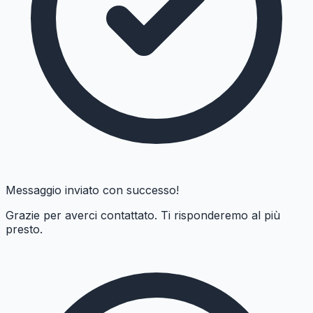
Messaggio inviato con successo!
Grazie per averci contattato. Ti risponderemo al più
presto.