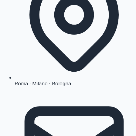
Roma · Milano · Bologna