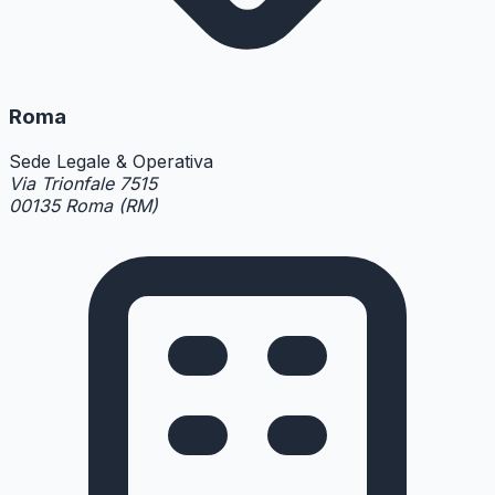
Roma
Sede Legale & Operativa
Via Trionfale 7515
00135 Roma (RM)