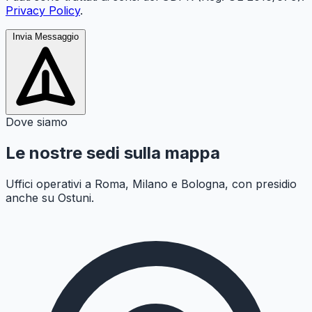
Privacy Policy
.
Invia Messaggio
Dove siamo
Le nostre sedi sulla mappa
Uffici operativi a Roma, Milano e Bologna, con presidio
anche su Ostuni.