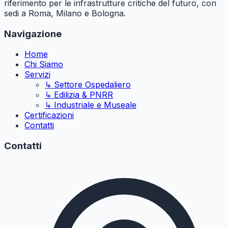
riferimento per le infrastrutture critiche del futuro, con
sedi a Roma, Milano e Bologna.
Navigazione
Home
Chi Siamo
Servizi
↳ Settore Ospedaliero
↳ Edilizia & PNRR
↳ Industriale e Museale
Certificazioni
Contatti
Contatti