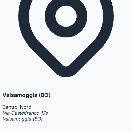
Valsamoggia
(BO)
Centro-Nord
Via Castelfranco 17s
Valsamoggia (BO)