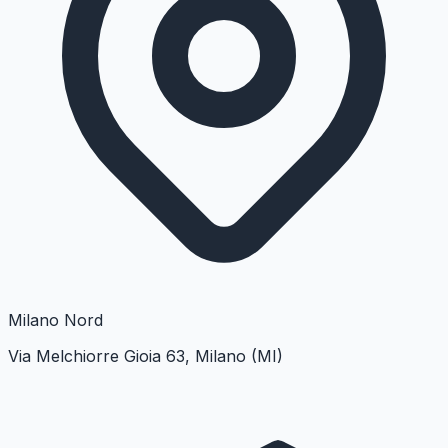
Milano
Nord
Via Melchiorre Gioia 63, Milano (MI)