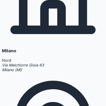
Milano
Nord
Via Melchiorre Gioia 63
Milano (MI)