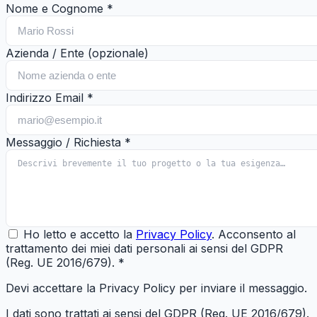
Nome e Cognome
*
Azienda / Ente
(opzionale)
Indirizzo Email
*
Messaggio / Richiesta
*
Ho letto e accetto la
Privacy Policy
. Acconsento al
trattamento dei miei dati personali ai sensi del GDPR
(Reg. UE 2016/679).
*
Devi accettare la Privacy Policy per inviare il messaggio.
I dati sono trattati ai sensi del GDPR (Reg. UE 2016/679).