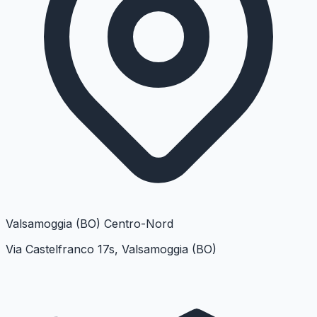
Valsamoggia (BO)
Centro-Nord
Via Castelfranco 17s, Valsamoggia (BO)