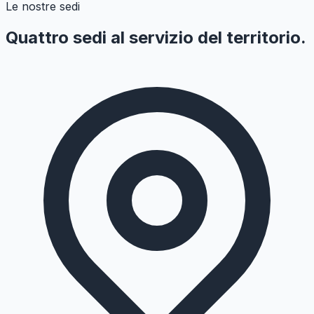
Le nostre sedi
Quattro sedi al servizio del territorio.