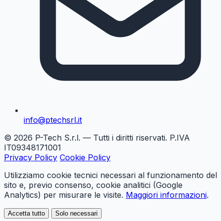
info@ptechsrl.it
© 2026 P-Tech S.r.l. — Tutti i diritti riservati. P.IVA
IT09348171001
Privacy Policy
Cookie Policy
Utilizziamo cookie tecnici necessari al funzionamento del
sito e, previo consenso, cookie analitici (Google
Analytics) per misurare le visite.
Maggiori informazioni
.
Accetta tutto
Solo necessari