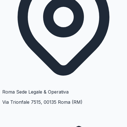
Roma
Sede Legale & Operativa
Via Trionfale 7515, 00135 Roma (RM)