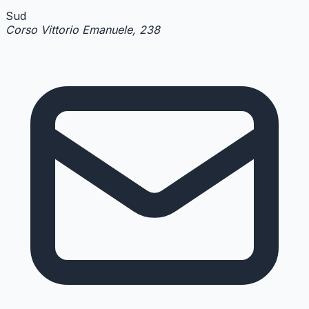
Sud
Corso Vittorio Emanuele, 238