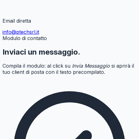
Email diretta
info@ptechsrl.it
Modulo di contatto
Inviaci un messaggio.
Compila il modulo: al click su
Invia Messaggio
si aprirà il
tuo client di posta con il testo precompilato.