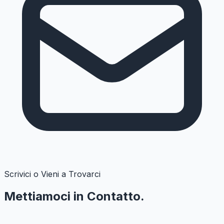
Scrivici o Vieni a Trovarci
Mettiamoci in
Contatto.