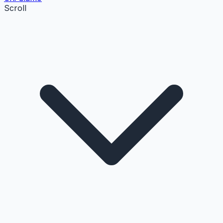
Scroll