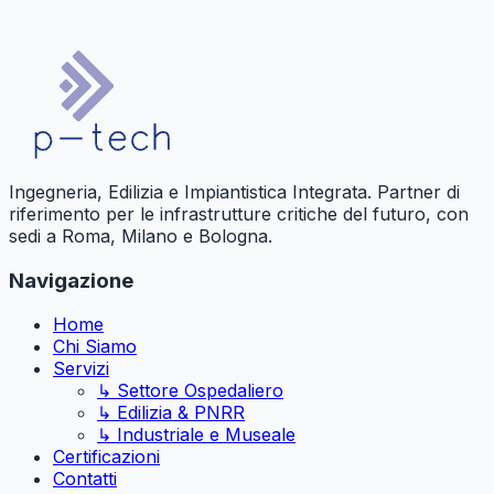
Ingegneria, Edilizia e Impiantistica Integrata. Partner di
riferimento per le infrastrutture critiche del futuro, con
sedi a Roma, Milano e Bologna.
Navigazione
Home
Chi Siamo
Servizi
↳ Settore Ospedaliero
↳ Edilizia & PNRR
↳ Industriale e Museale
Certificazioni
Contatti