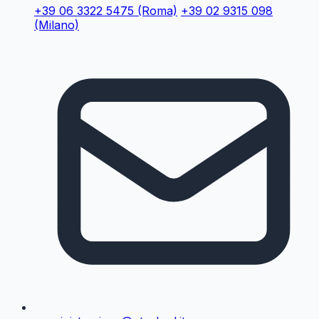
+39 06 3322 5475
(Roma)
+39 02 9315 098
(Milano)