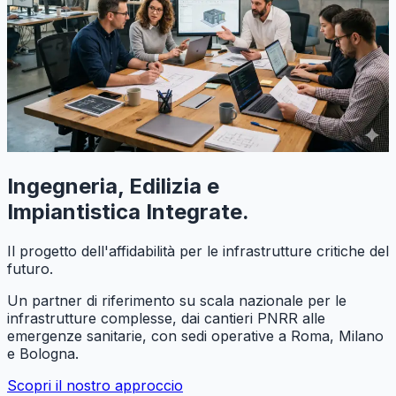
Ingegneria, Edilizia e
Impiantistica Integrate.
Il progetto dell'affidabilità per le infrastrutture critiche del
futuro.
Un partner di riferimento su scala nazionale per le
infrastrutture complesse, dai cantieri PNRR alle
emergenze sanitarie, con sedi operative a Roma, Milano
e Bologna.
Scopri il nostro approccio