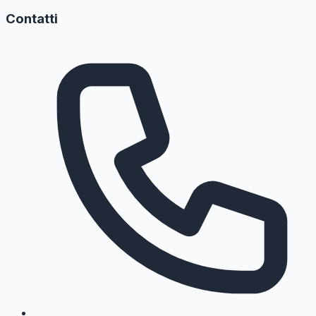
Contatti