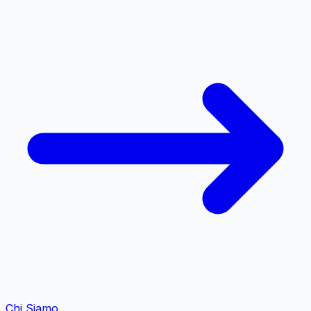
Chi Siamo