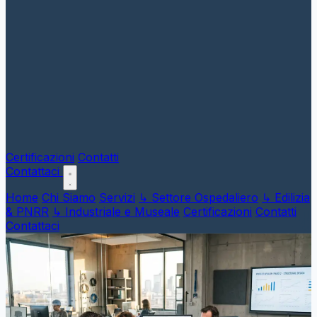
Certificazioni
Contatti
Contattaci
Home
Chi Siamo
Servizi
↳ Settore Ospedaliero
↳ Edilizia
& PNRR
↳ Industriale e Museale
Certificazioni
Contatti
Contattaci